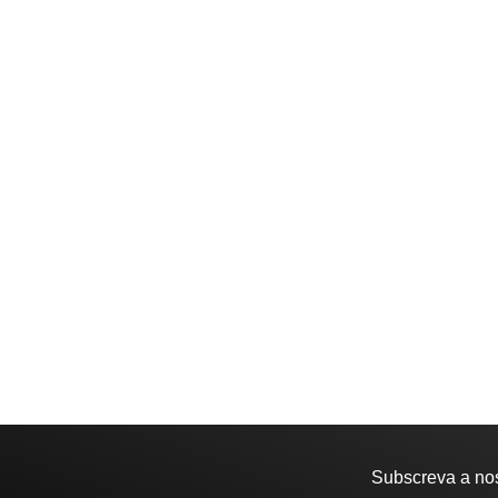
Subscreva a no