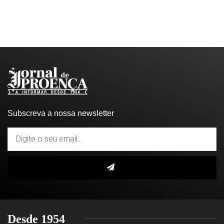
Subscreva a nossa newsletter
Desde 1954