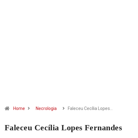
Home
Necrologia
Faleceu Cecília Lopes…
Faleceu Cecília Lopes Fernandes