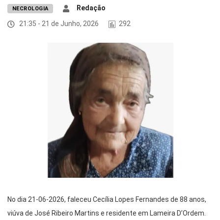
Redação
NECROLOGIA
21:35 - 21 de Junho, 2026
292
No dia 21-06-2026, faleceu Cecília Lopes Fernandes de 88 anos,
viúva de José Ribeiro Martins e residente em Lameira D’Ordem.