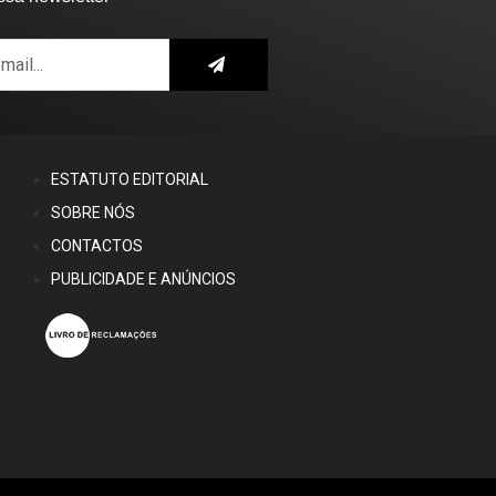
ESTATUTO EDITORIAL
SOBRE NÓS
CONTACTOS
PUBLICIDADE E ANÚNCIOS