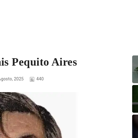
is Pequito Aires
Agosto, 2025
440