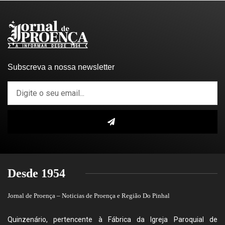
Subscreva a nossa newsletter
Desde 1954
Jornal de Proença – Noticias de Proença e Região Do Pinhal
Quinzenário, pertencente à Fábrica da Igreja Paroquial de