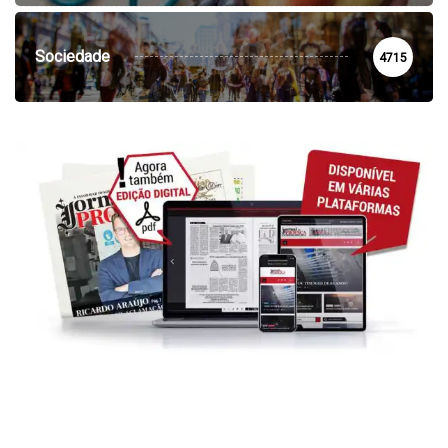
Sociedade
4715