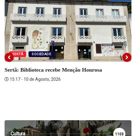
SERTÃ
SOCIEDADE
Sertã: Biblioteca recebe Menção Honrosa
15:17 - 10 de Agosto, 2026
Cultura
1103