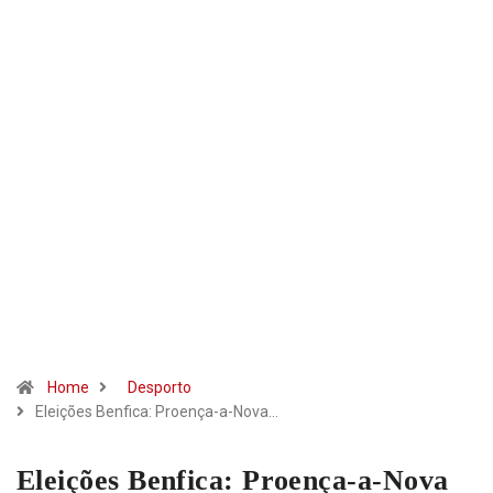
Home
Desporto
Eleições Benfica: Proença-a-Nova…
Eleições Benfica: Proença-a-Nova