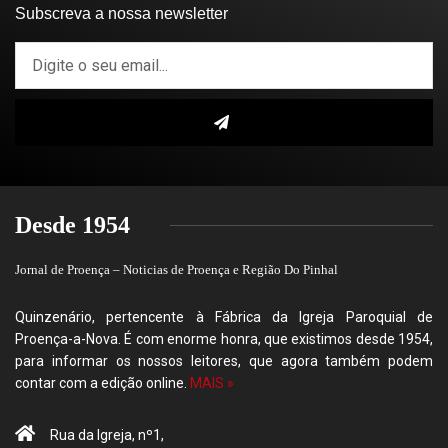
Subscreva a nossa newsletter
Desde 1954
Jornal de Proença – Noticias de Proença e Região Do Pinhal
Quinzenário, pertencente à Fábrica da Igreja Paroquial de
Proença-a-Nova. É com enorme honra, que existimos desde 1954,
para informar os nossos leitores, que agora também podem
contar com a edição online.
MAIS »
Rua da Igreja, nº1,