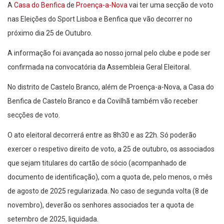
A
Casa do Benfica
de
Proença-a-Nova
vai ter uma secção de voto
nas Eleições do Sport Lisboa e Benfica que vão decorrer no
próximo dia 25 de Outubro.
A informação foi avançada ao nosso jornal pelo clube e pode ser
confirmada na convocatória da Assembleia Geral Eleitoral.
No distrito de Castelo Branco, além de Proença-a-Nova, a Casa do
Benfica de Castelo Branco e da Covilhã também vão receber
secções de voto.
O ato eleitoral decorrerá entre as 8h30 e as 22h. Só poderão
exercer o respetivo direito de voto, a 25 de outubro, os associados
que sejam titulares do cartão de sócio (acompanhado de
documento de identificação), com a quota de, pelo menos, o mês
de agosto de 2025 regularizada. No caso de segunda volta (8 de
novembro), deverão os senhores associados ter a quota de
setembro de 2025, liquidada.