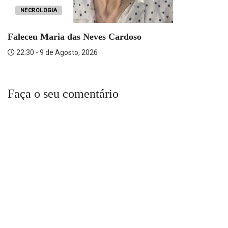
NECROLOGIA
Faleceu Maria das Neves Cardoso
22:30 - 9 de Agosto, 2026
Faça o seu comentário