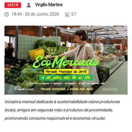
Virgílio Martins
SERTÃ
18:44 - 26 de Junho, 2026
67
Iniciativa mensal dedicada à sustentabilidade reúne produtores
locais, artigos em segunda mão e produtos de proximidade,
promovendo consumo responsável e economia circular.