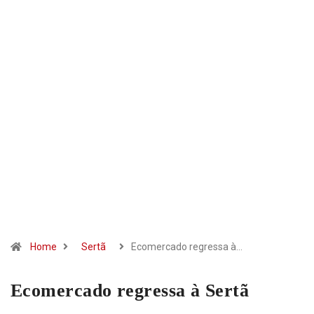
Home
Sertã
Ecomercado regressa à…
Ecomercado regressa à Sertã