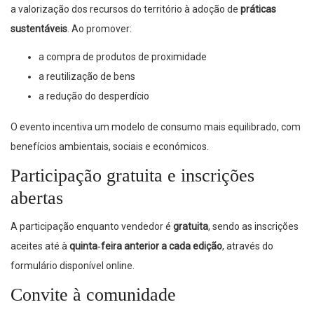
a valorização dos recursos do território à adoção de
práticas
sustentáveis
. Ao promover:
a compra de produtos de proximidade
a reutilização de bens
a redução do desperdício
O evento incentiva um modelo de consumo mais equilibrado, com
benefícios ambientais, sociais e económicos.
Participação gratuita e inscrições
abertas
A participação enquanto vendedor é
gratuita
, sendo as inscrições
aceites até à
quinta‑feira anterior a cada edição
, através do
formulário disponível online.
Convite à comunidade