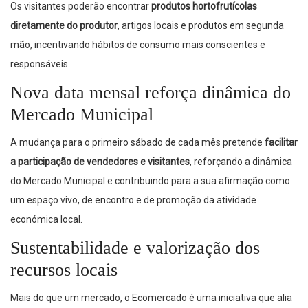
Os visitantes poderão encontrar
produtos hortofrutícolas
diretamente do produtor
, artigos locais e produtos em segunda
mão, incentivando hábitos de consumo mais conscientes e
responsáveis.
Nova data mensal reforça dinâmica do
Mercado Municipal
A mudança para o primeiro sábado de cada mês pretende
facilitar
a participação de vendedores e visitantes
, reforçando a dinâmica
do Mercado Municipal e contribuindo para a sua afirmação como
um espaço vivo, de encontro e de promoção da atividade
económica local.
Sustentabilidade e valorização dos
recursos locais
Mais do que um mercado, o Ecomercado é uma iniciativa que alia