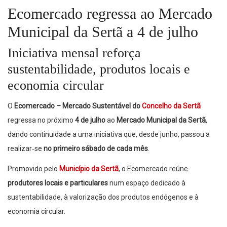
Ecomercado regressa ao Mercado
Municipal da Sertã a 4 de julho
Iniciativa mensal reforça
sustentabilidade, produtos locais e
economia circular
O
Ecomercado – Mercado Sustentável do
Concelho da Sertã
regressa no próximo
4 de julho
ao
Mercado Municipal da Sertã
,
dando continuidade a uma iniciativa que, desde junho, passou a
realizar‑se
no primeiro sábado de cada mês
.
Promovido pelo
Município da Sertã
, o Ecomercado reúne
produtores locais e particulares
num espaço dedicado à
sustentabilidade, à valorização dos produtos endógenos e à
economia circular.