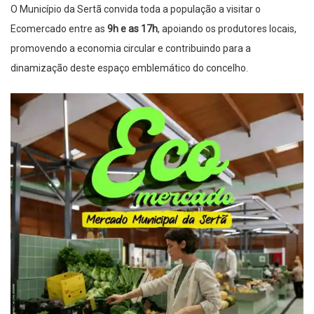
O Município da Sertã convida toda a população a visitar o
Ecomercado entre as
9h e as 17h
, apoiando os produtores locais,
promovendo a economia circular e contribuindo para a
dinamização deste espaço emblemático do concelho.