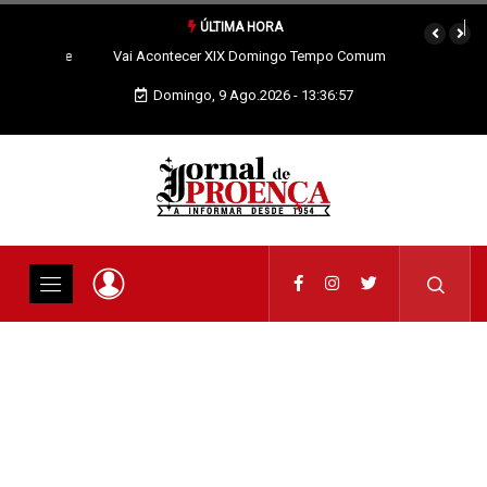
ÚLTIMA HORA
Vai Acontecer XIX Domingo Tempo Comum
Domingo, 9 Ago.2026 - 13:36:58