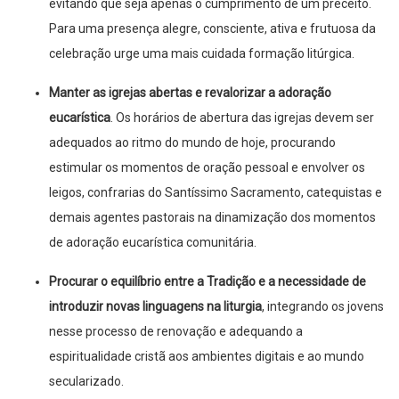
evitando que seja apenas o cumprimento de um preceito.
Para uma presença alegre, consciente, ativa e frutuosa da
celebração urge uma mais cuidada formação litúrgica.
Manter as igrejas abertas e revalorizar a adoração
eucarística
. Os horários de abertura das igrejas devem ser
adequados ao ritmo do mundo de hoje, procurando
estimular os momentos de oração pessoal e envolver os
leigos, confrarias do Santíssimo Sacramento, catequistas e
demais agentes pastorais na dinamização dos momentos
de adoração eucarística comunitária.
Procurar o equilíbrio entre a Tradição e a necessidade de
introduzir novas linguagens na liturgia
, integrando os jovens
nesse processo de renovação e adequando a
espiritualidade cristã aos ambientes digitais e ao mundo
secularizado.