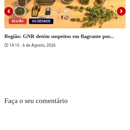
REGIÃO
SOCIEDADE
Região: GNR detém suspeitos em flagrante por...
14:15 - 6 de Agosto, 2026
Faça o seu comentário