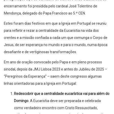
encerramento foi presidida pelo cardeal José Tolentino de
Mendonça, delegado do Papa Francisco ao 5.º CEN.
Estes foram dias festivos em que a Igreja em Portugal se reuniu
para refletir e rezar a centralidade da Eucaristia na vida dos
crentes e a missão confiada a cada um que comunga o Corpo de
Jesus, de ser esperança no mundo e para o mundo, numa época
desafiante e de vertiginosas transformações.
Em ano de oração convocado pelo Papa e em pleno processo
sinodal, depois da JMJ Lisboa 2023 e antes do Jubileu de 2025 –
“Peregrinos da Esperança” – saem deste congresso algumas
linhas orientadoras para a Igreja em Portugal:
Redescobrir que a centralidade eucarística vai para além do
Domingo
. A Eucaristia deve ser preparada e celebrada
como verdadeiro encontro com Cristo Ressuscitado,