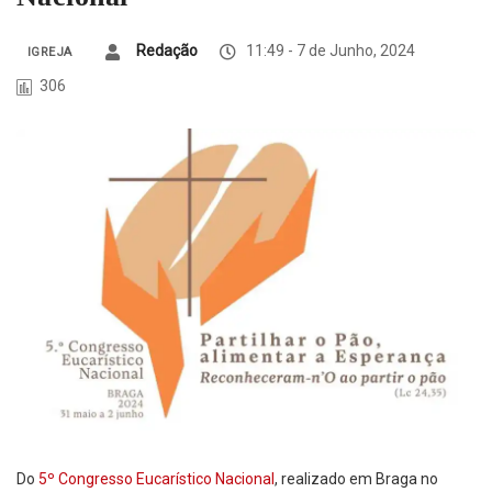
Redação
11:49 - 7 de Junho, 2024
IGREJA
306
Do
5º Congresso Eucarístico Nacional
, realizado em Braga no