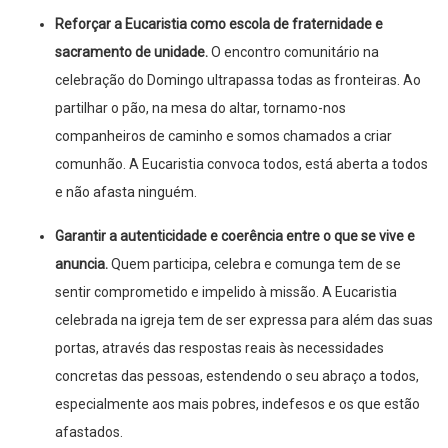
Reforçar a Eucaristia como escola de fraternidade e
sacramento de unidade.
O encontro comunitário na
celebração do Domingo ultrapassa todas as fronteiras. Ao
partilhar o pão, na mesa do altar, tornamo-nos
companheiros de caminho e somos chamados a criar
comunhão. A Eucaristia convoca todos, está aberta a todos
e não afasta ninguém.
Garantir a autenticidade e coerência entre o que se vive e
anuncia.
Quem participa, celebra e comunga tem de se
sentir comprometido e impelido à missão. A Eucaristia
celebrada na igreja tem de ser expressa para além das suas
portas, através das respostas reais às necessidades
concretas das pessoas, estendendo o seu abraço a todos,
especialmente aos mais pobres, indefesos e os que estão
afastados.