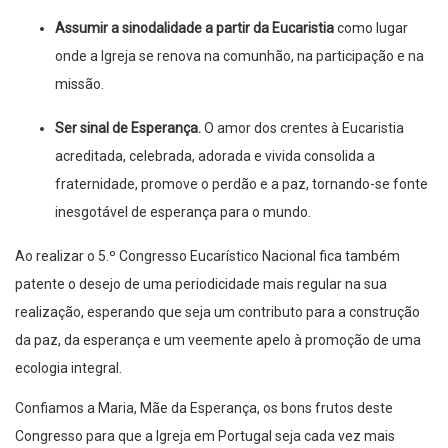
Assumir a sinodalidade a partir da Eucaristia
como lugar
onde a Igreja se renova na comunhão, na participação e na
missão.
Ser sinal de Esperança.
O amor dos crentes à Eucaristia
acreditada, celebrada, adorada e vivida consolida a
fraternidade, promove o perdão e a paz, tornando-se fonte
inesgotável de esperança para o mundo.
Ao realizar o 5.º Congresso Eucarístico Nacional fica também
patente o desejo de uma periodicidade mais regular na sua
realização, esperando que seja um contributo para a construção
da paz, da esperança e um veemente apelo à promoção de uma
ecologia integral.
Confiamos a Maria, Mãe da Esperança, os bons frutos deste
Congresso para que a Igreja em Portugal seja cada vez mais