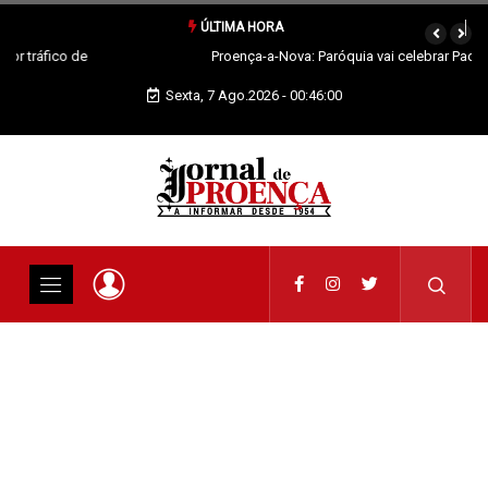
ÚLTIMA HORA
Proença-a-Nova: Paróquia vai celebrar Padroeira
Sexta, 7 Ago.2026 - 00:46:01