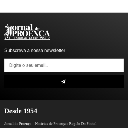
Subscreva a nossa newsletter
Desde 1954
Jornal de Proença – Noticias de Proença e Região Do Pinhal