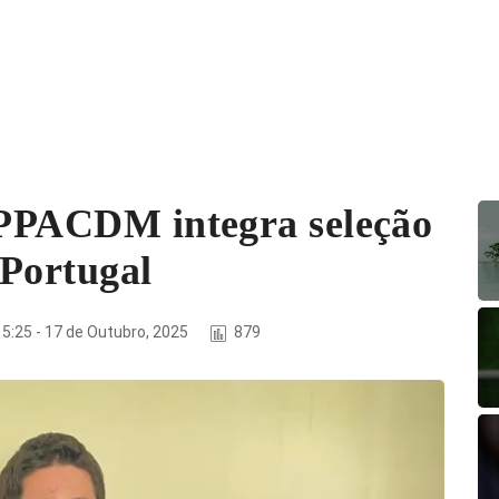
 APPACDM integra seleção
 Portugal
5:25 - 17 de Outubro, 2025
879