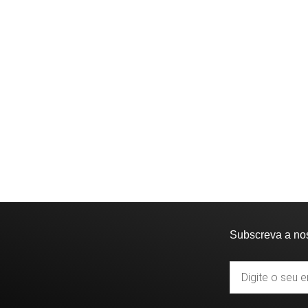
Subscreva a no