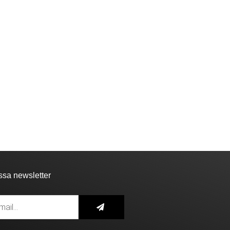
ssa newsletter