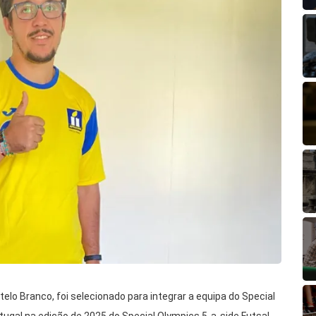
o Branco, foi selecionado para integrar a equipa do Special