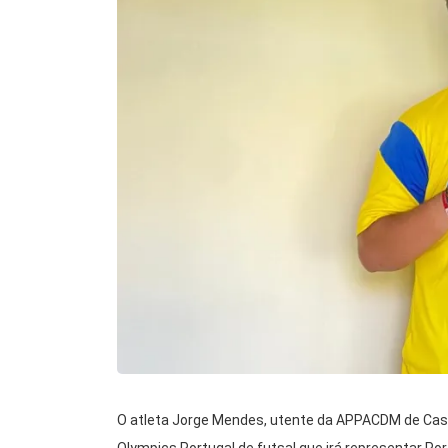
O atleta Jorge Mendes, utente da APPACDM de Castel