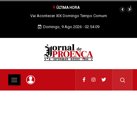
ÚLTIMA HORA
Vai Acontecer XIX Domingo Tempo Comum
Domingo, 9 Ago.2026 - 02:54:10