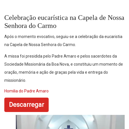
Celebração eucarística na Capela de Nossa
Senhora do Carmo
Após o momento evocativo, seguiu-se a celebração da eucaristia
na Capela de Nossa Senhora do Carmo.
A missa foi presidida pelo Padre Amaro e pelos sacerdotes da
Sociedade Missionária da Boa Nova, e constituiu um momento de
oração, memória e ação de graças pela vida e entrega do
missionário.
Homilia do Padre Amaro
Descarregar