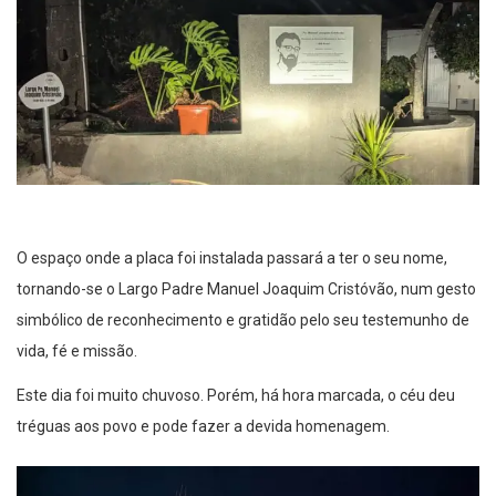
O espaço onde a placa foi instalada passará a ter o seu nome,
tornando-se o Largo Padre Manuel Joaquim Cristóvão, num gesto
simbólico de reconhecimento e gratidão pelo seu testemunho de
vida, fé e missão.
Este dia foi muito chuvoso. Porém, há hora marcada, o céu deu
tréguas aos povo e pode fazer a devida homenagem.