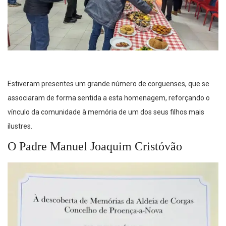
Estiveram presentes um grande número de corguenses, que se
associaram de forma sentida a esta homenagem, reforçando o
vínculo da comunidade à memória de um dos seus filhos mais
ilustres.
O Padre Manuel Joaquim Cristóvão