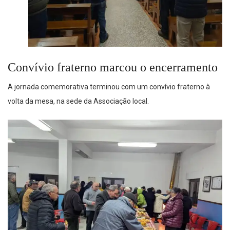
Convívio fraterno marcou o encerramento
A jornada comemorativa terminou com um convívio fraterno à
volta da mesa, na sede da Associação local.