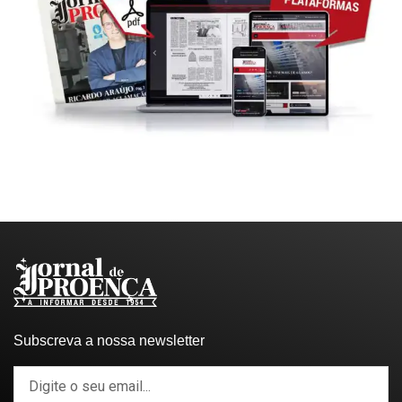
Subscreva a nossa newsletter