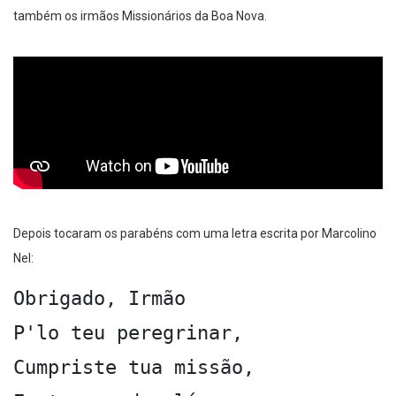
também os irmãos Missionários da Boa Nova.
Depois tocaram os parabéns com uma letra escrita por Marcolino
Nel:
Obrigado, Irmão

P'lo teu peregrinar,

Cumpriste tua missão,
