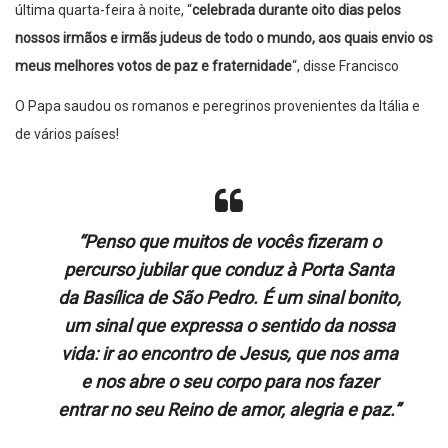
última quarta-feira à noite, “
celebrada durante oito dias pelos
nossos irmãos e irmãs judeus de todo o mundo, aos quais envio os
meus melhores votos de paz e fraternidade
“, disse Francisco
O Papa saudou os romanos e peregrinos provenientes da Itália e
de vários países!
“Penso que muitos de vocês fizeram o
percurso jubilar que conduz à Porta Santa
da Basílica de São Pedro. É um sinal bonito,
um sinal que expressa o sentido da nossa
vida: ir ao encontro de Jesus, que nos ama
e nos abre o seu corpo para nos fazer
entrar no seu Reino de amor, alegria e paz.”