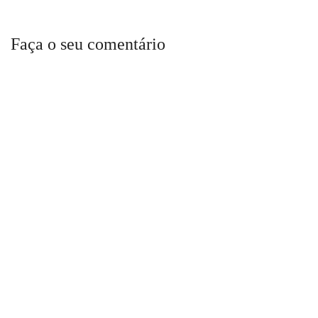
Faça o seu comentário