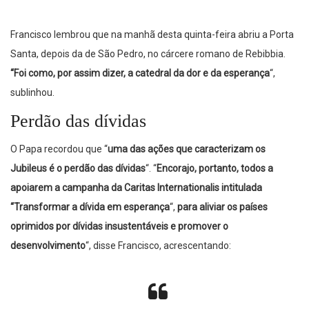
Francisco lembrou que na manhã desta quinta-feira abriu a Porta
Santa, depois da de São Pedro, no cárcere romano de Rebibbia.
“Foi como, por assim dizer, a catedral da dor e da esperança
“,
sublinhou.
Perdão das dívidas
O Papa recordou que “
uma das ações que caracterizam os
Jubileus é o perdão das dívidas
“. “
Encorajo, portanto, todos a
apoiarem a campanha da Caritas Internationalis intitulada
“Transformar a dívida em esperança
“,
para aliviar os países
oprimidos por dívidas insustentáveis ​​e promover o
desenvolvimento
“, disse Francisco, acrescentando: