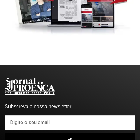
Subscreva a nossa newsletter