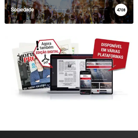
Sociedade
4708