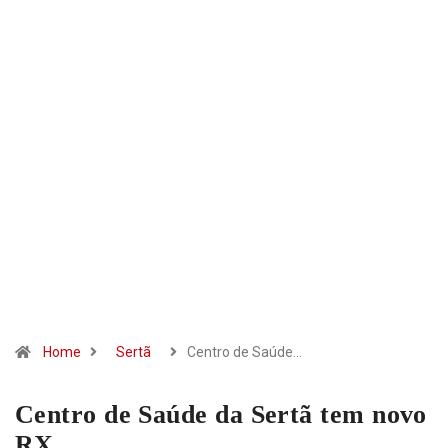
Home
Sertã
Centro de Saúde…
Centro de Saúde da Sertã tem novo
RX