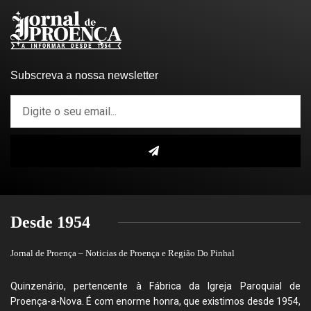
Subscreva a nossa newsletter
Desde 1954
Jornal de Proença – Noticias de Proença e Região Do Pinhal
Quinzenário, pertencente à Fábrica da Igreja Paroquial de
Proença-a-Nova. É com enorme honra, que existimos desde 1954,