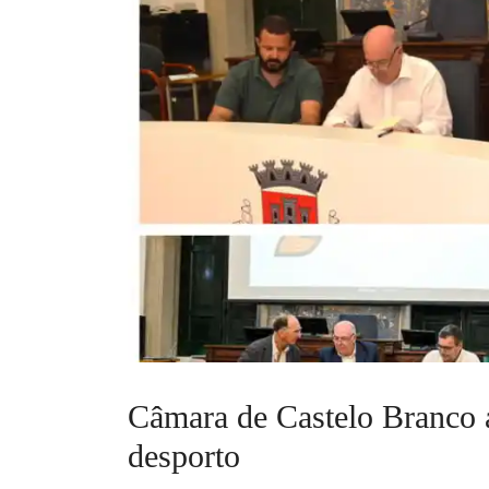
Câmara de Castelo Branco a
desporto