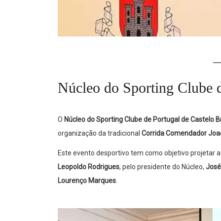
Núcleo do Sporting Clube d
O
Núcleo do Sporting Clube de Portugal de Castelo 
organização da tradicional
Corrida Comendador Jo
Este evento desportivo tem como objetivo projetar a c
Leopoldo Rodrigues
, pelo presidente do Núcleo,
José
Lourenço Marques
.