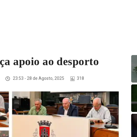
ça apoio ao desporto
23:53 - 28 de Agosto, 2025
318