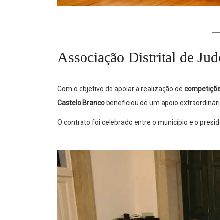
Associação Distrital de Ju
Com o objetivo de apoiar a realização de
competiçõe
Castelo Branco
beneficiou de um apoio extraordinári
O contrato foi celebrado entre o município e o presi