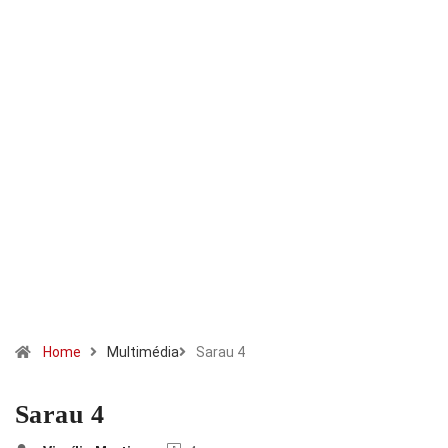
Home
Multimédia
Sarau 4
Sarau 4