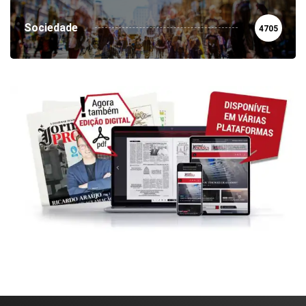
Sociedade
4705