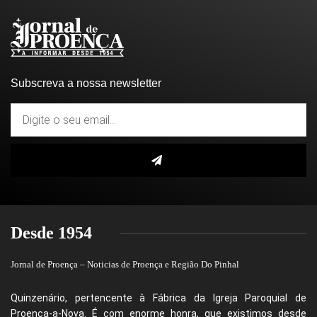
Subscreva a nossa newsletter
Desde 1954
Jornal de Proença – Noticias de Proença e Região Do Pinhal
Quinzenário, pertencente à Fábrica da Igreja Paroquial de
Proença-a-Nova. É com enorme honra, que existimos desde