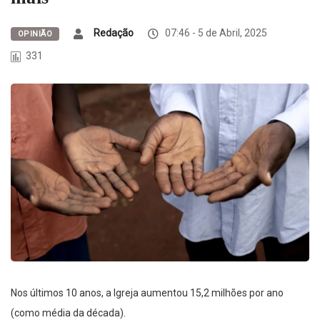
Redação
07:46 - 5 de Abril, 2025
OPINIÃO
331
Nos últimos 10 anos, a Igreja aumentou 15,2 milhões por ano
(como média da década).