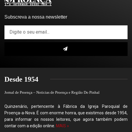
Subscreva a nossa newsletter
Desde 1954
Jornal de Proença – Noticias de Proença e Região Do Pinhal
Quinzenário, pertencente à Fábrica da Igreja Paroquial de
Proença-a-Nova. É com enorme honra, que existimos desde 1954,
para informar os nossos leitores, que agora também podem
contar com a edição online.
MAIS »