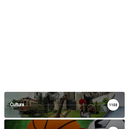
Cultura
1103