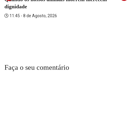
dignidade
11:45 - 8 de Agosto, 2026
Faça o seu comentário