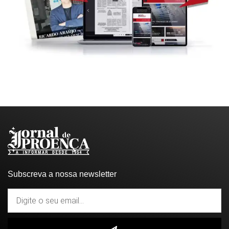
Subscreva a nossa newsletter