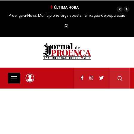
ÚLTIMA HORA
Proença-a-Nova: Município reforça aposta na fixação de população