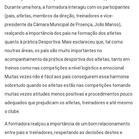
Durante uma hora, a formadora interagiu com os participantes
(pais, atletas, membros da direção, treinadores e vice-
presidente da Câmara Municipal de Proença, João Manso),
realçando a importância dos pais na formação dos atletas
quanto à prática Desportiva. Mais esclareceu que, tal como
noutras áreas, os pais são muito importantes no
acompanhamento da prática desportiva dos atletas, tanto em
treinos como nas competições a nível logístico e emocional.
Muitas vezes não é fácil aos pais conseguirem essa harmonia
sobretudo quando os atletas estão nas competições tomando
muitas vezes atitudes menos positivas e procedimentos pouco
adequados que prejudicam os atletas, treinadores e até mesmo
o clube.
A formadora realçou a importância de um bom relacionamento
entre pais e treinadores, respeitando as decisões destes e