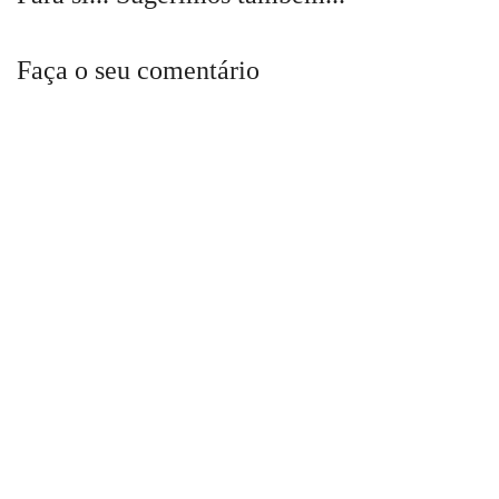
Faça o seu comentário