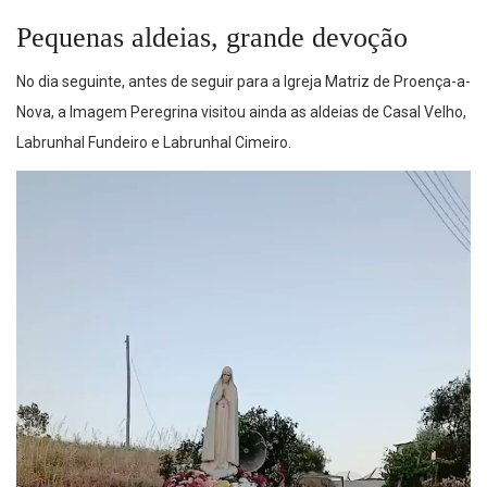
Pequenas aldeias, grande devoção
No dia seguinte, antes de seguir para a Igreja Matriz de Proença-a-
Nova, a Imagem Peregrina visitou ainda as aldeias de Casal Velho,
Labrunhal Fundeiro e Labrunhal Cimeiro.