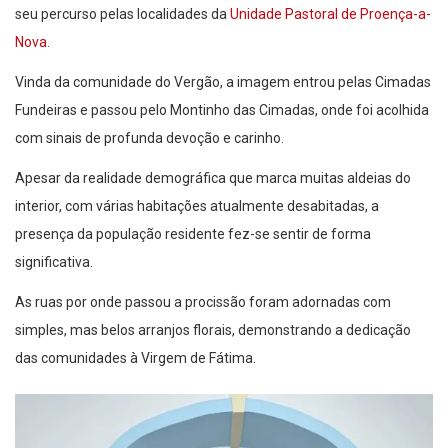
seu percurso pelas localidades da
Unidade Pastoral de Proença-a-
Nova
.
Vinda da comunidade do Vergão, a imagem entrou pelas Cimadas
Fundeiras e passou pelo Montinho das Cimadas, onde foi acolhida
com sinais de profunda devoção e carinho.
Apesar da realidade demográfica que marca muitas aldeias do
interior, com várias habitações atualmente desabitadas, a
presença da população residente fez-se sentir de forma
significativa.
As ruas por onde passou a procissão foram adornadas com
simples, mas belos arranjos florais, demonstrando a dedicação
das comunidades à Virgem de Fátima.