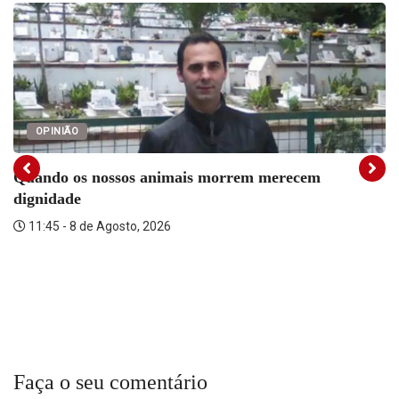
OPINIÃO
Quando os nossos animais morrem merecem
dignidade
11:45 - 8 de Agosto, 2026
Faça o seu comentário