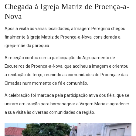
Chegada à Igreja Matriz de Proença-a-
Nova
Após a visita às várias localidades, a Imagem Peregrina chegou
finalmente à Igreja Matriz de Proença-a-Nova, considerada a
igreja-mãe da paróquia.
A receção contou com a participação do Agrupamento de
Escuteiros de Proença-a-Nova, que acolheu a imagem e orientou
a recitação do terço, reunindo as comunidades de Proença e das
Cimadas num momento de fé e comunhão.
A celebração foi marcada pela participação ativa dos fiéis, que se
uniram em oração para homenagear a Virgem Maria e agradecer
a sua visita às diversas comunidades da região.