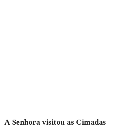
A Senhora visitou as Cimadas