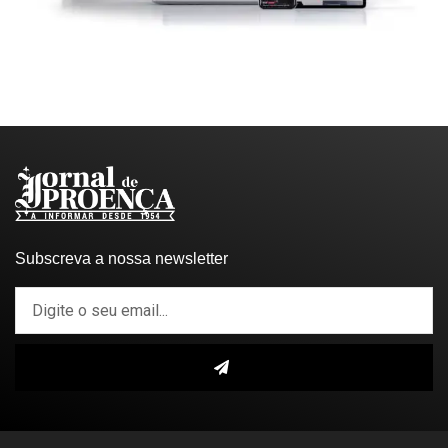
Subscreva a nossa newsletter