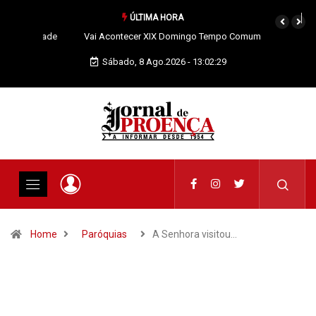
ÚLTIMA HORA
Vai Acontecer XIX Domingo Tempo Comum
Sábado, 8 Ago.2026 - 13:02:31
Home
Paróquias
A Senhora visitou…