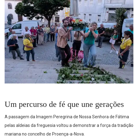
Um percurso de fé que une gerações
A passagem da Imagem Peregrina de Nossa Senhora de Fátima
pelas aldeias da freguesia voltou a demonstrar a força da tradição
mariana no concelho de Proença-a-Nova.