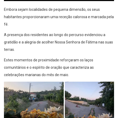
Embora sejam localidades de pequena dimensão, os seus
habitantes proporcionaram uma receção calorosa e marcada pela
fé.
A presença dos residentes ao longo do percurso evidenciou a
gratidão e a alegria de acolher Nossa Senhora de Fátima nas suas
terras.
Estes momentos de proximidade reforçaram os laços
comunitários e o espírito de oração que caracteriza as
celebrações marianas do mês de maio.