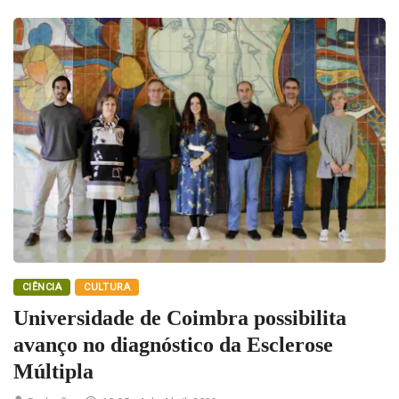
CIÊNCIA
CULTURA
Universidade de Coimbra possibilita
avanço no diagnóstico da Esclerose
Múltipla