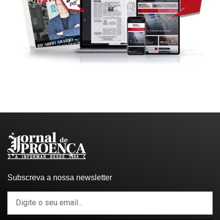
Subscreva a nossa newsletter