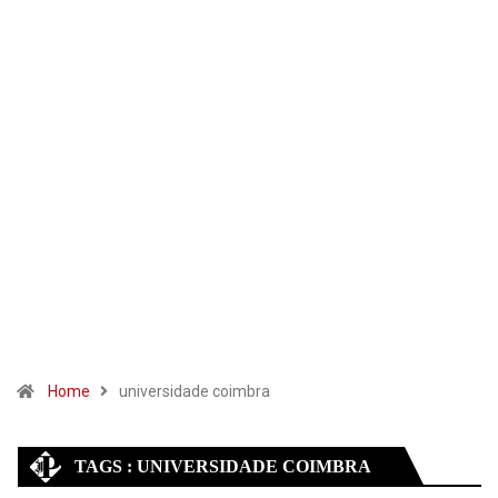
Home
universidade coimbra
TAGS : UNIVERSIDADE COIMBRA