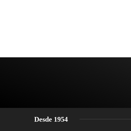
Desde 1954