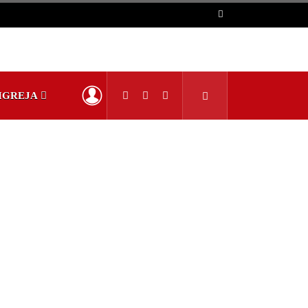
IGREJA