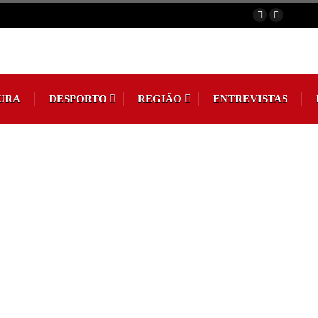
URA
DESPORTO
REGIÃO
ENTREVISTAS