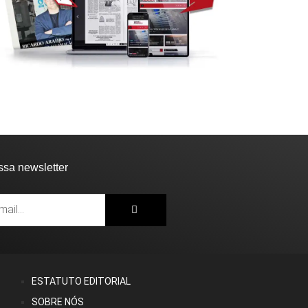
ssa newsletter
ESTATUTO EDITORIAL
SOBRE NÓS