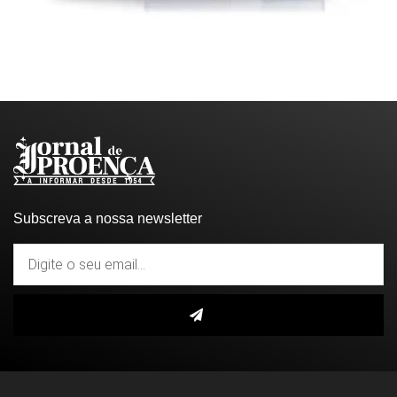
Subscreva a nossa newsletter