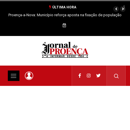
ÚLTIMA HORA
Proença-a-Nova: Município reforça aposta na fixação de população