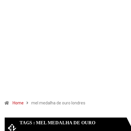
Home
mel medalha de ouro londres
TAGS : MEL MEDALHA DE OURO