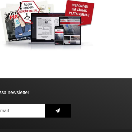
ssa newsletter