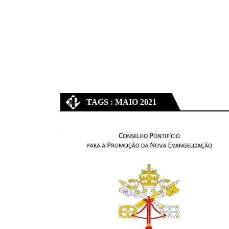
TAGS : MAIO 2021