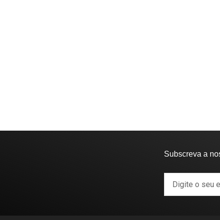
Subscreva a no