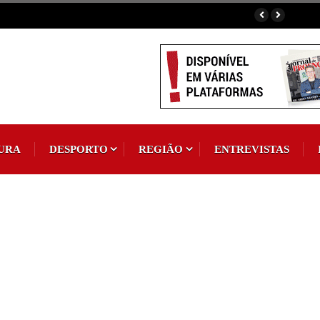
URA
DESPORTO
REGIÃO
ENTREVISTAS