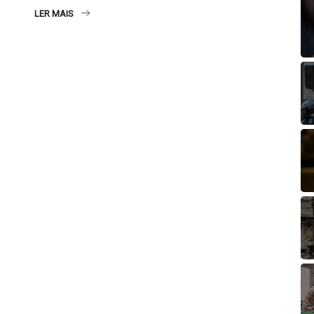
LER MAIS