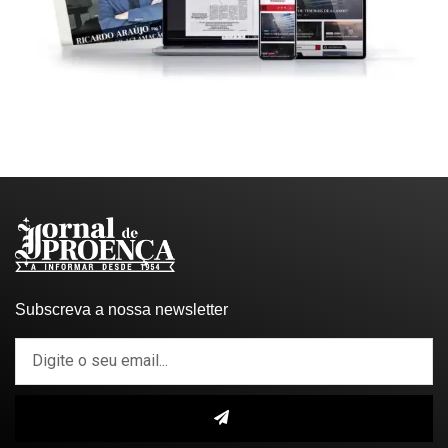
Subscreva a nossa newsletter