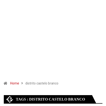
Home
distrito castelo branco
TAGS : DISTRITO CASTELO BRANCO