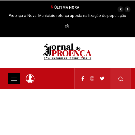
ÚLTIMA HORA
Proença-a-Nova: Município reforça aposta na fixação de população