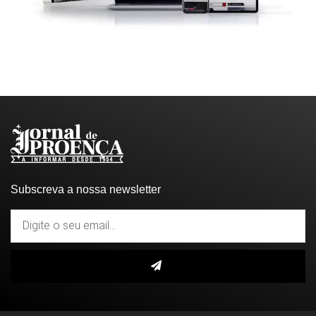
Subscreva a nossa newsletter