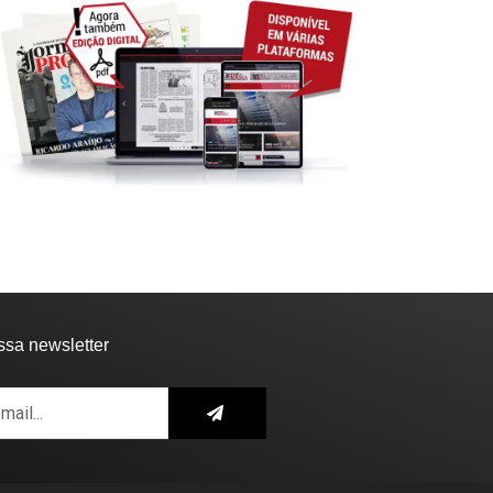
ssa newsletter