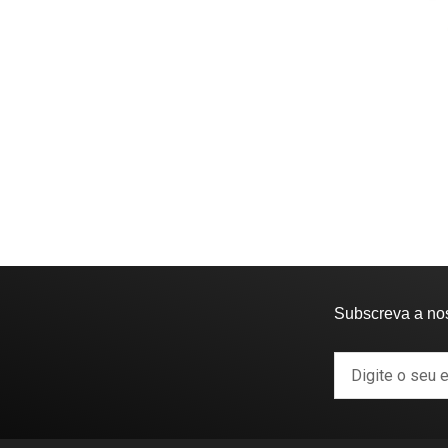
Subscreva a no