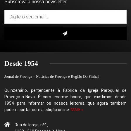
Subscreva a nossa newsletter
Desde 1954
Jornal de Proença – Noticias de Proença e Região Do Pinhal
Quinzenário, pertencente à Fábrica da Igreja Paroquial de
Proença-a-Nova. É com enorme honra, que existimos desde
1954, para informar os nossos leitores, que agora também
podem contar com a edição online.
MAIS »
Rua da Igreja, nº1,