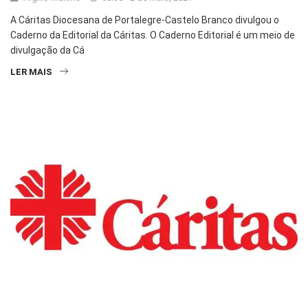
A Cáritas Diocesana de Portalegre-Castelo Branco divulgou o
Caderno da Editorial da Cáritas. O Caderno Editorial é um meio de
divulgação da Cá
LER MAIS