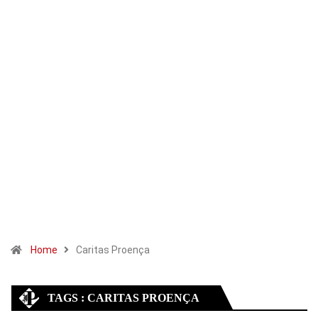
Home
Caritas Proença
TAGS : CARITAS PROENÇA