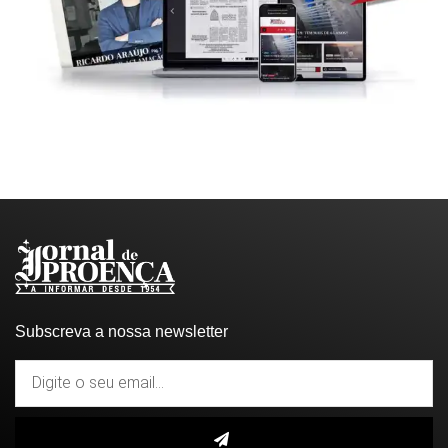
Subscreva a nossa newsletter