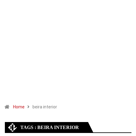
Home
beira interior
TAGS : BEIRA INTERIOR