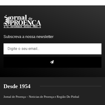
Subscreva a nossa newsletter
Desde 1954
Jornal de Proença – Noticias de Proença e Região Do Pinhal