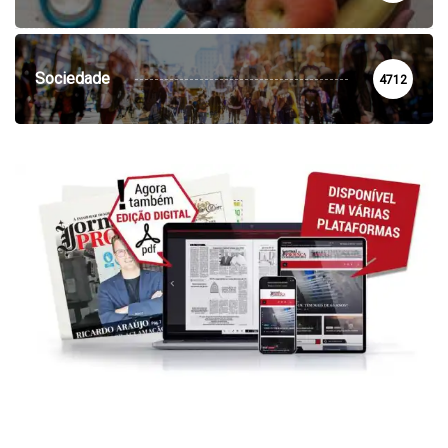
Sociedade
4712