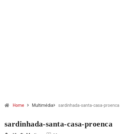
Home
Multimédia
sardinhada-santa-casa-proenca
sardinhada-santa-casa-proenca