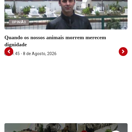
OPINIÃO
Quando os nossos animais morrem merecem
dignidade
11:45 - 8 de Agosto, 2026