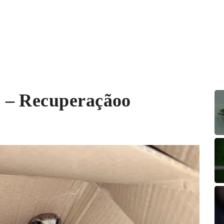
 – Recuperaçãoo