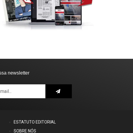
ssa newsletter
ESTATUTO EDITORIAL
SOBRE NÓS