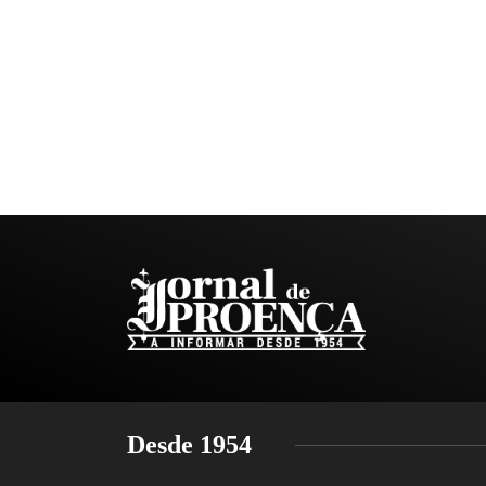
Desde 1954