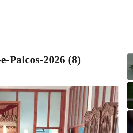
e-Palcos-2026 (8)