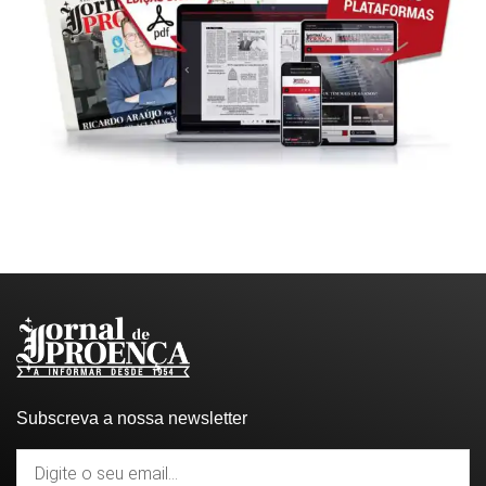
Subscreva a nossa newsletter