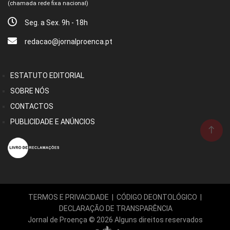
(chamada rede fixa nacional)
Seg. a Sex. 9h - 18h
redacao@jornalproenca.pt
ESTATUTO EDITORIAL
SOBRE NÓS
CONTACTOS
PUBLICIDADE E ANÚNCIOS
TERMOS E PRIVACIDADE
|
CÓDIGO DEONTOLÓGICO
|
DECLARAÇÃO DE TRANSPARÊNCIA
Jornal de Proença © 2026 Alguns direitos reservados