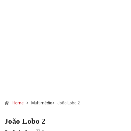
Home
Multimédia
João Lobo 2
João Lobo 2