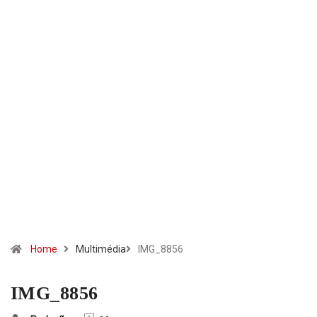
Home
Multimédia
IMG_8856
IMG_8856