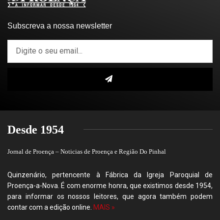
Subscreva a nossa newsletter
Desde 1954
Jornal de Proença – Noticias de Proença e Região Do Pinhal
Quinzenário, pertencente à Fábrica da Igreja Paroquial de
Proença-a-Nova. É com enorme honra, que existimos desde 1954,
para informar os nossos leitores, que agora também podem
contar com a edição online.
MAIS »