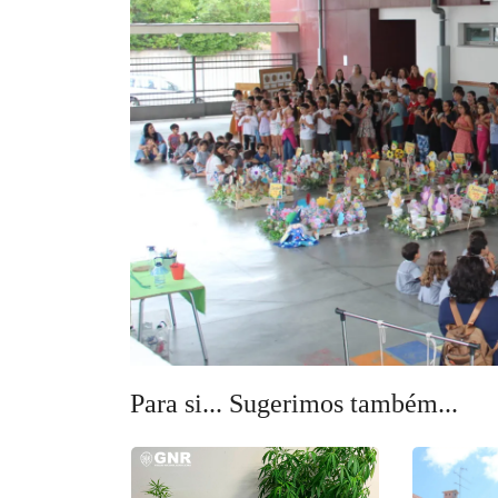
Para si... Sugerimos também...