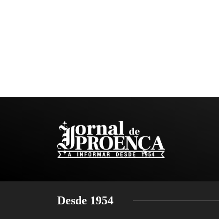
Desde 1954