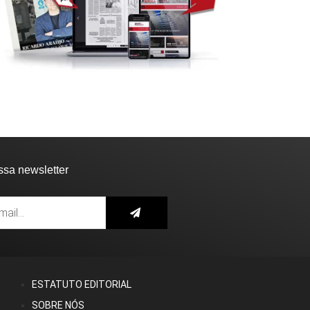
ssa newsletter
ESTATUTO EDITORIAL
SOBRE NÓS