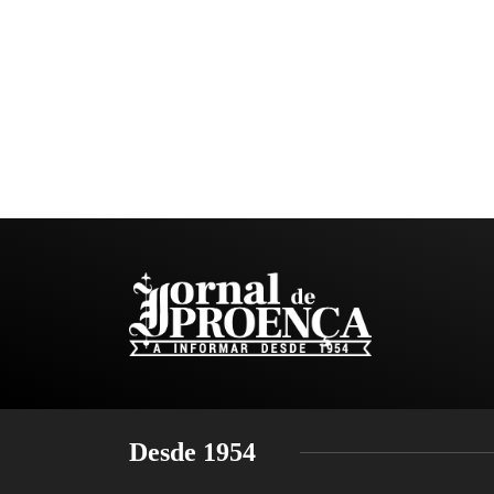
Desde 1954