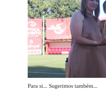
Para si... Sugerimos também...