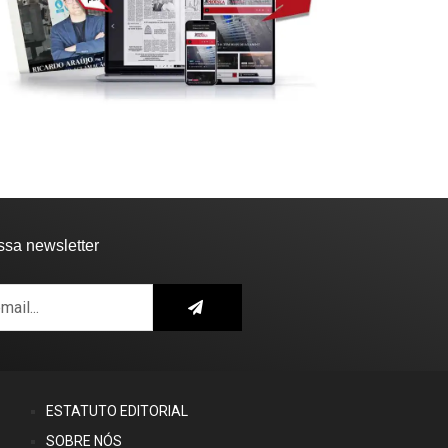
ssa newsletter
ESTATUTO EDITORIAL
SOBRE NÓS