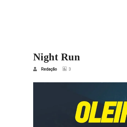
Night Run
Redação
3