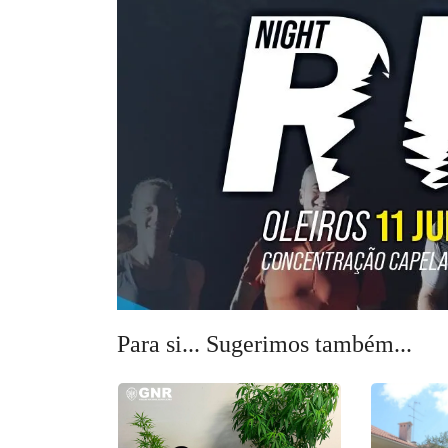
Para si... Sugerimos também...