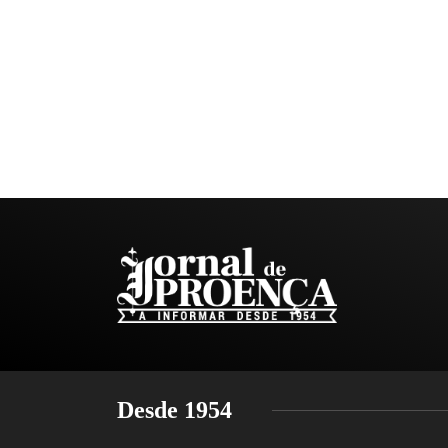
Desde 1954