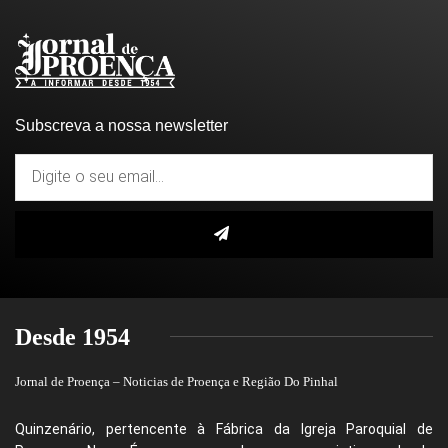
Subscreva a nossa newsletter
Desde 1954
Jornal de Proença – Noticias de Proença e Região Do Pinhal
Quinzenário, pertencente à Fábrica da Igreja Paroquial de