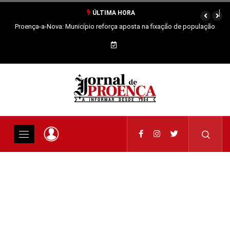
ÚLTIMA HORA
Proença-a-Nova: Município reforça aposta na fixação de população