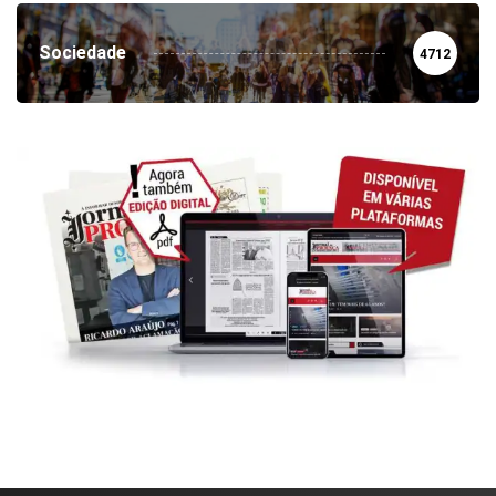
Sociedade
4712