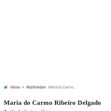
Home
Multimédia
Maria do Carmo…
Maria do Carmo Ribeiro Delgado