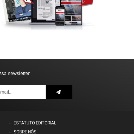
ssa newsletter
ESTATUTO EDITORIAL
SOBRE NÓS