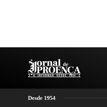
Desde 1954