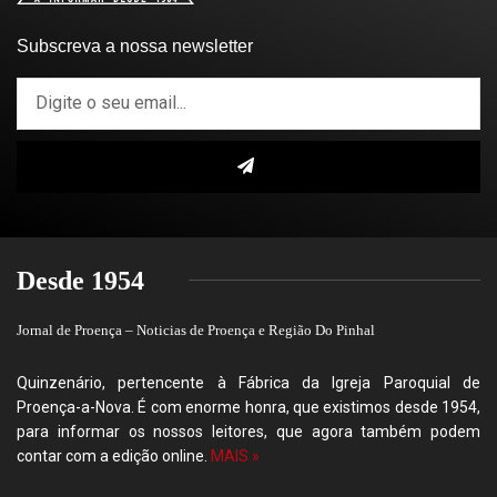
Subscreva a nossa newsletter
Desde 1954
Jornal de Proença – Noticias de Proença e Região Do Pinhal
Quinzenário, pertencente à Fábrica da Igreja Paroquial de
Proença-a-Nova. É com enorme honra, que existimos desde 1954,
para informar os nossos leitores, que agora também podem
contar com a edição online.
MAIS »