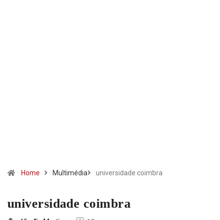
Home
Multimédia
universidade coimbra
universidade coimbra