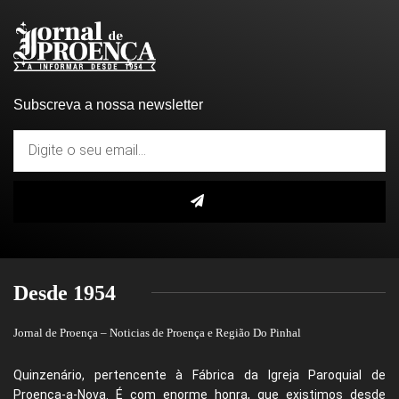
Subscreva a nossa newsletter
Desde 1954
Jornal de Proença – Noticias de Proença e Região Do Pinhal
Quinzenário, pertencente à Fábrica da Igreja Paroquial de
Proença-a-Nova. É com enorme honra, que existimos desde