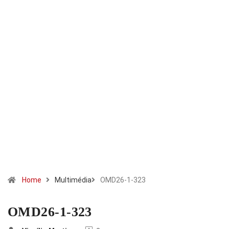
Home
Multimédia
OMD26-1-323
OMD26-1-323