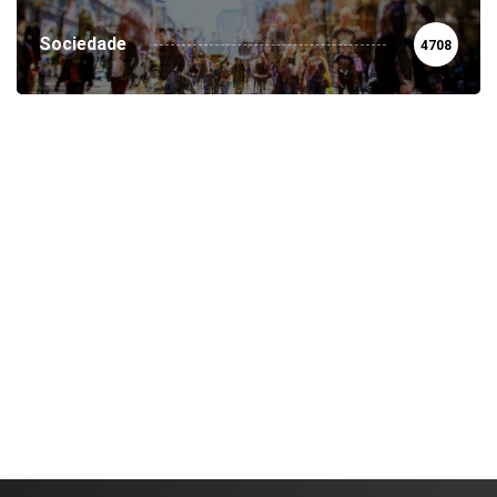
Sociedade
4708