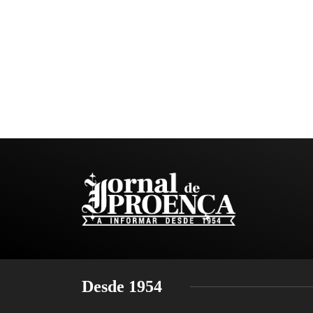
Desde 1954