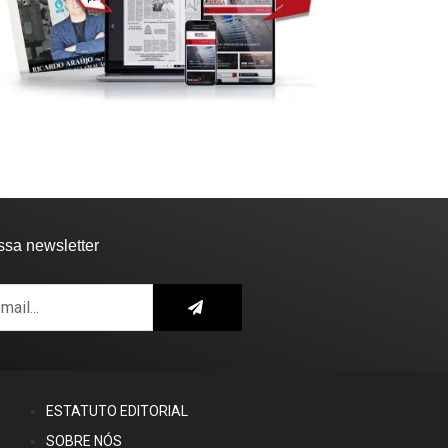
ssa newsletter
ESTATUTO EDITORIAL
SOBRE NÓS