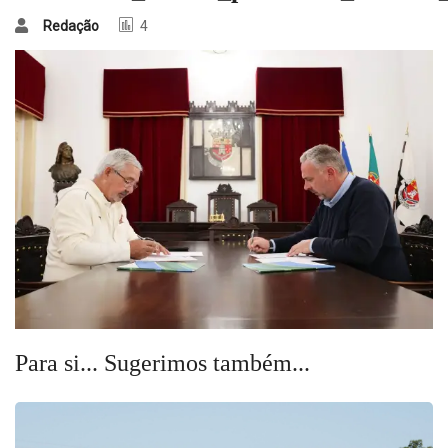
Redação
4
Para si... Sugerimos também...