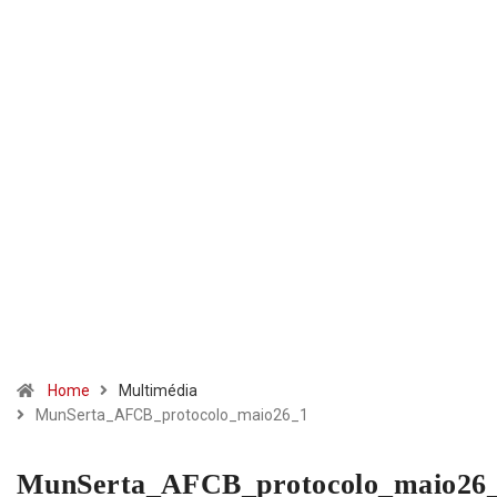
Home
Multimédia
MunSerta_AFCB_protocolo_maio26_1
MunSerta_AFCB_protocolo_maio26