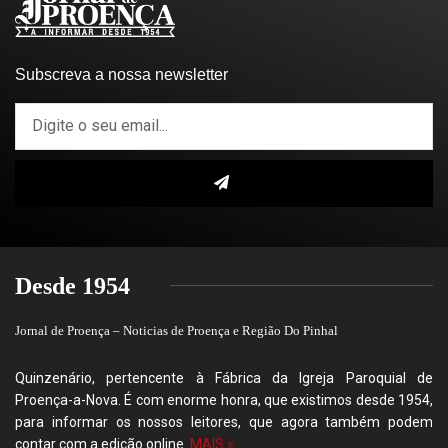
Subscreva a nossa newsletter
Desde 1954
Jornal de Proença – Noticias de Proença e Região Do Pinhal
Quinzenário, pertencente à Fábrica da Igreja Paroquial de
Proença-a-Nova. É com enorme honra, que existimos desde 1954,
para informar os nossos leitores, que agora também podem
contar com a edição online.
MAIS »