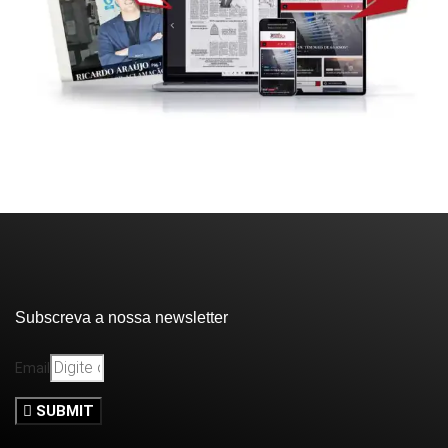
Subscreva a nossa newsletter
Email
SUBMIT