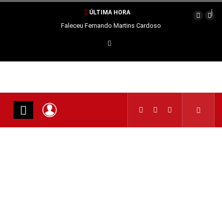
ÚLTIMA HORA
Faleceu Fernando Martins Cardoso