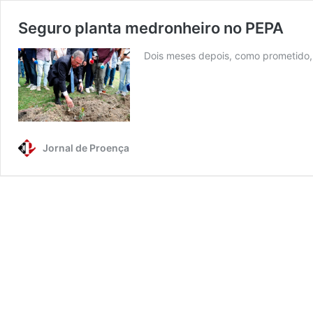
Seguro planta medronheiro no PEPA
Dois meses depois, como prometido,
Jornal de Proença