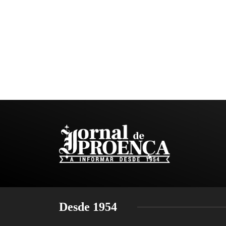
Desde 1954