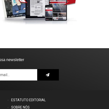
ssa newsletter
ESTATUTO EDITORIAL
SOBRE NÓS