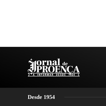
Desde 1954