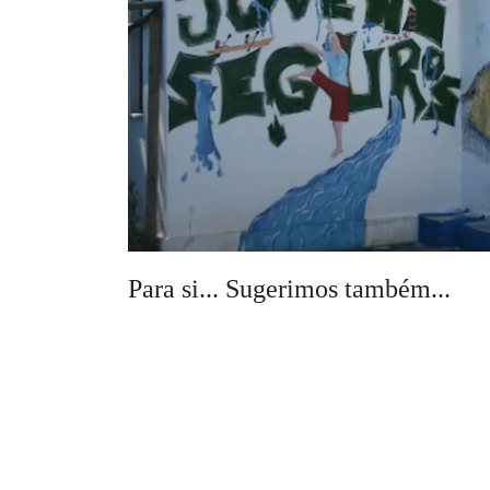
Para si... Sugerimos também...