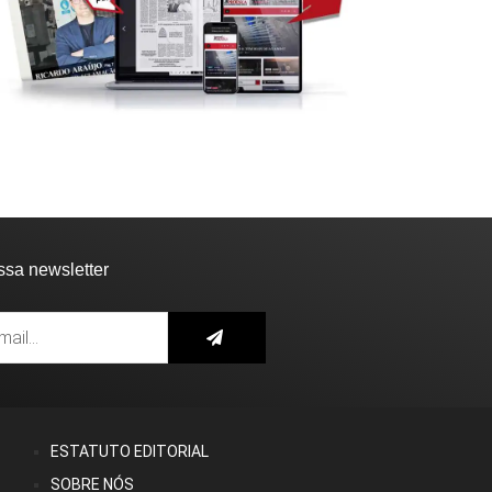
ssa newsletter
ESTATUTO EDITORIAL
SOBRE NÓS