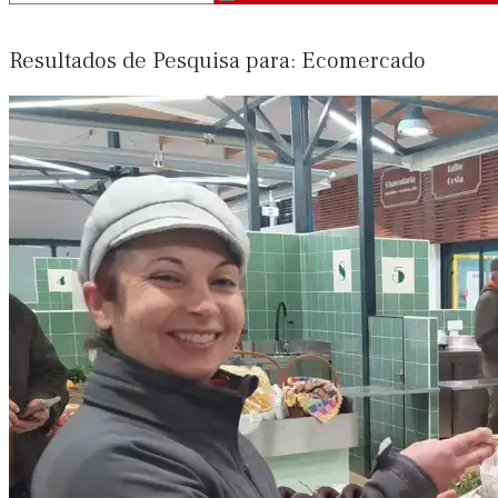
Resultados de Pesquisa para: Ecomercado