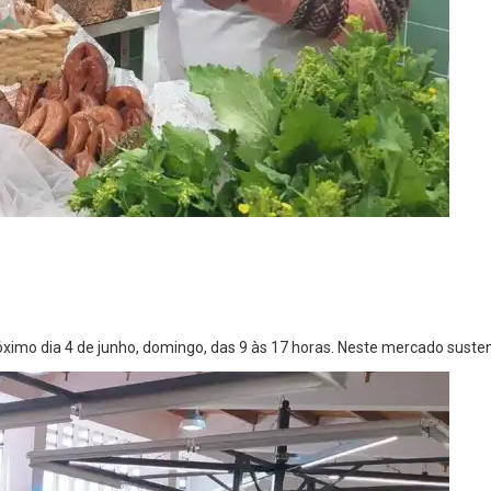
imo dia 4 de junho, domingo, das 9 às 17 horas. Neste mercado sustent