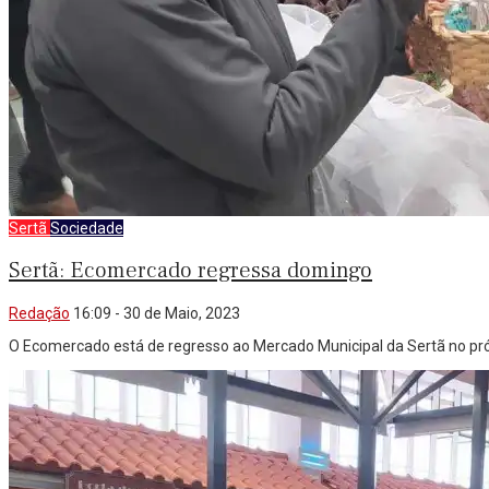
Sertã
Sociedade
Sertã: Ecomercado regressa domingo
Redação
16:09 - 30 de Maio, 2023
O Ecomercado está de regresso ao Mercado Municipal da Sertã no próx