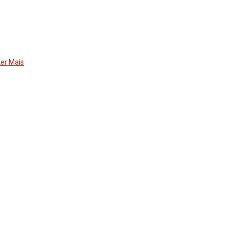
Ler Mais