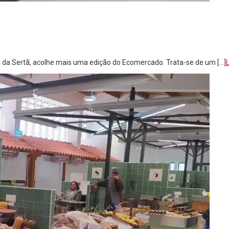
l da Sertã, acolhe mais uma edição do Ecomercado. Trata-se de um […]