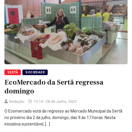
SERTÃ
SOCIEDADE
EcoMercado da Sertã regressa
domingo
Redação
15:14 - 28 de Junho, 2023
O Ecomercado está de regresso ao Mercado Municipal da Sertã
no próximo dia 2 de julho, domingo, das 9 às 17 horas. Nesta
iniciativa sustentável, […]