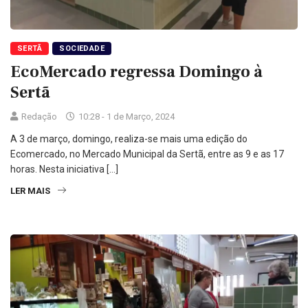
SERTÃ
SOCIEDADE
EcoMercado regressa Domingo à
Sertã
Redação
10:28 - 1 de Março, 2024
A 3 de março, domingo, realiza-se mais uma edição do
Ecomercado, no Mercado Municipal da Sertã, entre as 9 e as 17
horas. Nesta iniciativa […]
LER MAIS