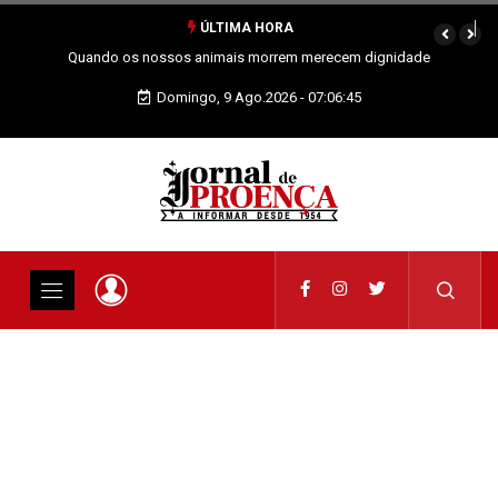
ÚLTIMA HORA
Quando os nossos animais morrem merecem dignidade
Domingo, 9 Ago.2026 - 07:06:46