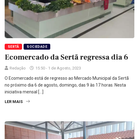
SERTÃ
SOCIEDADE
Ecomercado da Sertã regressa dia 6
Redação
15:50 - 1 de Agosto, 2023
O Ecomercado está de regresso ao Mercado Municipal da Sertã
no próximo dia 6 de agosto, domingo, das 9 às 17 horas. Nesta
iniciativa mensal […]
LER MAIS