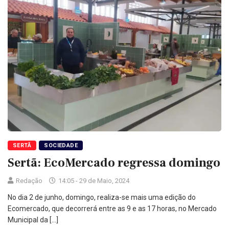
SERTÃ
SOCIEDADE
Sertã: EcoMercado regressa domingo
Redação
14:05 - 29 de Maio, 2024
No dia 2 de junho, domingo, realiza-se mais uma edição do
Ecomercado, que decorrerá entre as 9 e as 17 horas, no Mercado
Municipal da […]