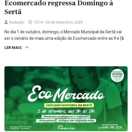
Ecomercado regressa Domingo à
Sertã
Redação
15:14 - 26 de Setembro, 2023
No dia 1 de outubro, domingo, o Mercado Municipal da Sertã vai
ser o cenário de mais uma edição do Ecomercado entre as 9 e [&
LER MAIS