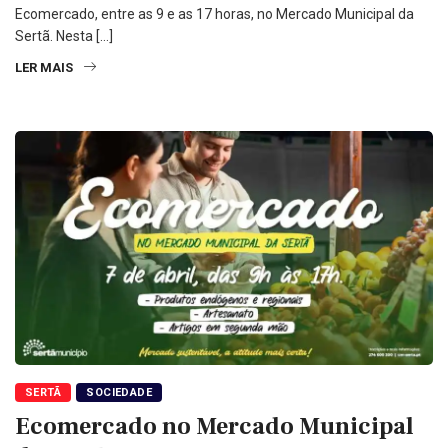
Ecomercado, entre as 9 e as 17 horas, no Mercado Municipal da
Sertã. Nesta […]
LER MAIS
SERTÃ
SOCIEDADE
Ecomercado no Mercado Municipal