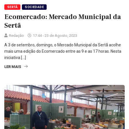
SERTÃ
SOCIEDADE
Ecomercado: Mercado Municipal da
Sertã
Redação
17:44 - 23 de Agosto, 2023
A 3 de setembro, domingo, o Mercado Municipal da Sertã acolhe
mais uma edição do Ecomercado entre as 9 e as 17 horas. Nesta
iniciativa […]
LER MAIS