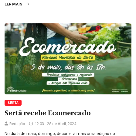
LER MAIS
SERTÃ
Sertã recebe Ecomercado
Redação
12:03 - 28 de Abril, 2024
No dia 5 de maio, domingo, decorrerá mais uma edição do