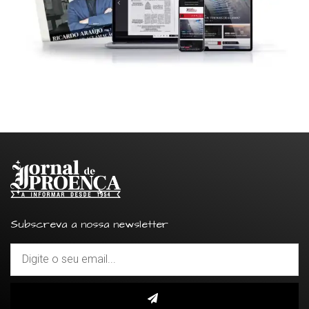
Subscreva a nossa newsletter