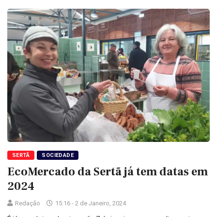
SERTÃ
SOCIEDADE
EcoMercado da Sertã já tem datas em
2024
Redação
15:16 - 2 de Janeiro, 2024