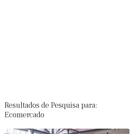
Resultados de Pesquisa para:
Ecomercado