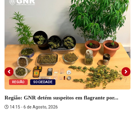
REGIÃO
SOCIEDADE
Região: GNR detém suspeitos em flagrante por...
14:15 - 6 de Agosto, 2026