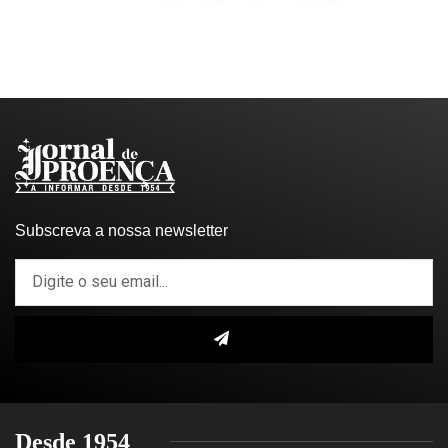
Subscreva a nossa newsletter
Desde 1954