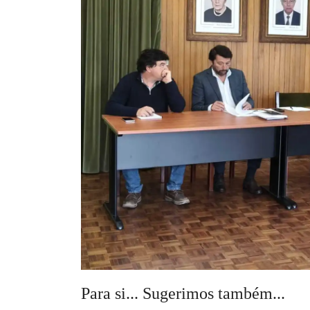
Para si... Sugerimos também...