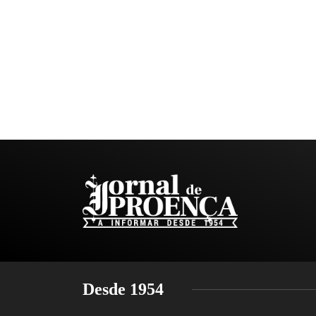
Desde 1954