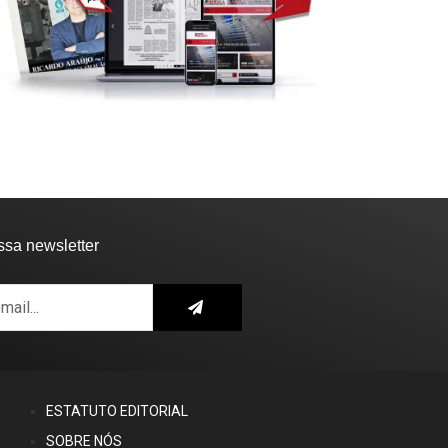
ssa newsletter
ESTATUTO EDITORIAL
SOBRE NÓS