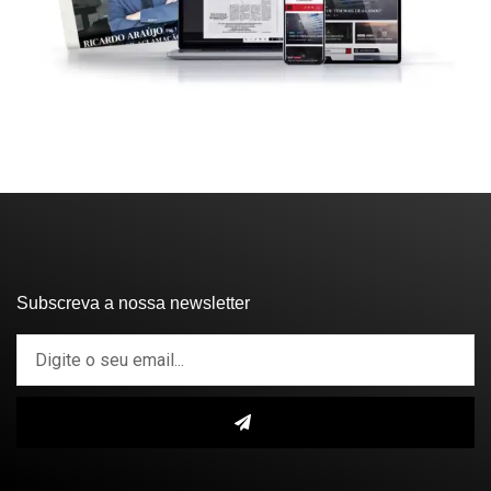
Subscreva a nossa newsletter