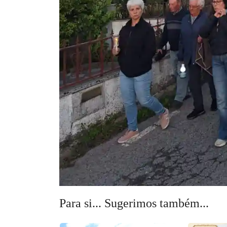
Para si... Sugerimos também...