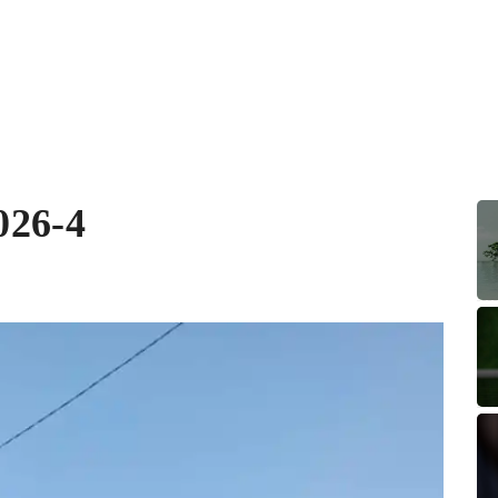
026-4