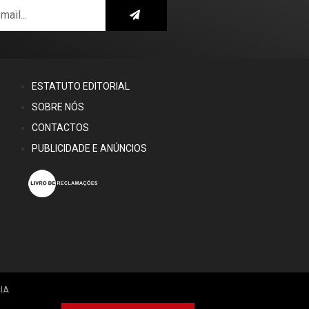
ESTATUTO EDITORIAL
SOBRE NÓS
CONTACTOS
PUBLICIDADE E ANÚNCIOS
IA