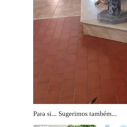
Para si... Sugerimos também...