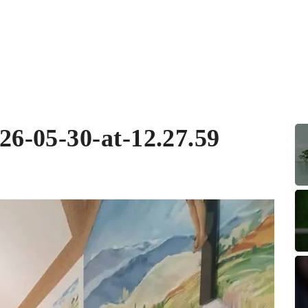
6-05-30-at-12.27.59