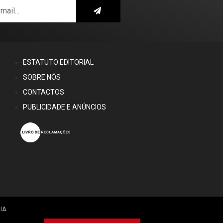
ESTATUTO EDITORIAL
SOBRE NÓS
CONTACTOS
PUBLICIDADE E ANÚNCIOS
IA